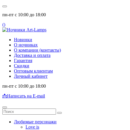
пн-пт с 10:00 до 18:00
(
)
Новинки
О ночниках
О компании (контакты)
Доставка и оплата
Гарантия
Скидки
Оптовым клиентам
Личный кабинет
пн-пт с 10:00 до 18:00
📩
Написать на E-mail
Любимые персонажи
Love is