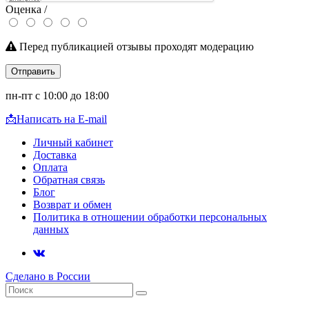
Оценка /
Перед публикацией отзывы проходят модерацию
Отправить
пн-пт с 10:00 до 18:00
📩
Написать на E-mail
Личный кабинет
Доставка
Оплата
Обратная связь
Блог
Возврат и обмен
Политика в отношении обработки персональных
данных
Сделано в России