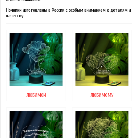
Ночники изготовлены в России с особым вниманием к деталям и
качеству.
ЛЮБИМОЙ
ЛЮБИМОМУ