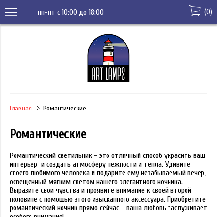
(
0
)
пн-пт с 10:00 до 18:00
Главная
Романтические
Романтические
Романтический светильник - это отличный способ украсить ваш
интерьер и создать атмосферу нежности и тепла. Удивите
своего любимого человека и подарите ему незабываемый вечер,
освещенный мягким светом нашего элегантного ночника.
Выразите свои чувства и проявите внимание к своей второй
половине с помощью этого изысканного аксессуара. Приобретите
романтический ночник прямо сейчас - ваша любовь заслуживает
особого внимания!