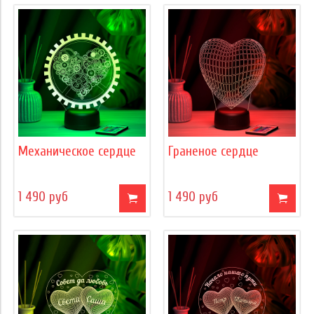
Механическое сердце
Граненое сердце
1 490 руб
1 490 руб