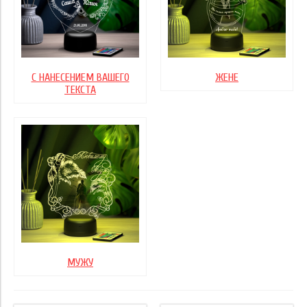
С НАНЕСЕНИЕМ ВАШЕГО
ЖЕНЕ
ТЕКСТА
МУЖУ