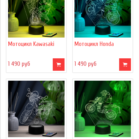
Мотоцикл Kawasaki
Мотоцикл Honda
1 490 руб
1 490 руб