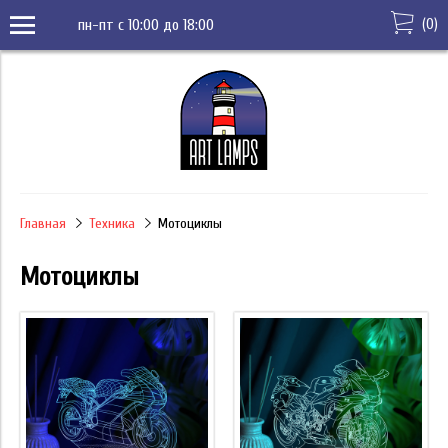
(
0
)
пн-пт с 10:00 до 18:00
Главная
Техника
Мотоциклы
Мотоциклы