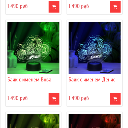
1 490 руб
1 490 руб
Байк с именем Вова
Байк с именем Денис
1 490 руб
1 490 руб