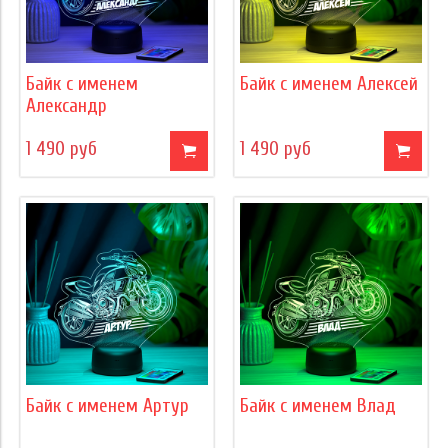
Байк с именем
Байк с именем Алексей
Александр
1 490 руб
1 490 руб
Байк с именем Артур
Байк с именем Влад