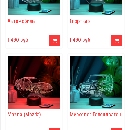
Автомобиль
Спорткар
1 490 руб
1 490 руб
Мазда (Mazda)
Мерседес Гелендваген