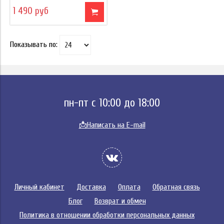
1 490 руб
Показывать по:
пн-пт с 10:00 до 18:00
📩
Написать на E-mail
Личный кабинет
Доставка
Оплата
Обратная связь
Блог
Возврат и обмен
Политика в отношении обработки персональных данных