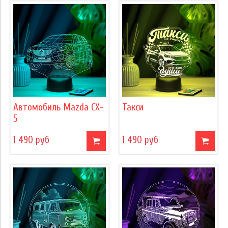
Автомобиль Mazda CX-
Такси
5
1 490 руб
1 490 руб