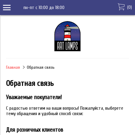
(
0
)
пн-пт с 10:00 до 18:00
Главная
Обратная связь
Обратная связь
Уважаемые покупатели!
С радостью ответим на ваши вопросы! Пожалуйста, выберете
тему обращения и удобный способ связи:
Для розничных клиентов