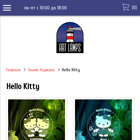
(
0
)
пн-пт с 10:00 до 18:00
Главная
Знаки Зодиака
Hello Kitty
Hello Kitty