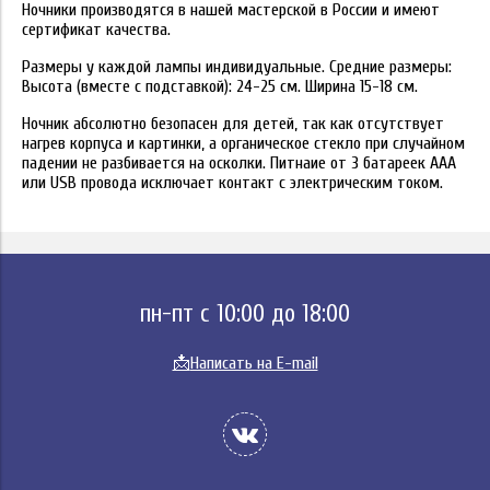
Ночники производятся в нашей мастерской в России и имеют
сертификат качества.
Размеры у каждой лампы индивидуальные. Средние размеры:
Высота (вместе с подставкой): 24-25 см. Ширина 15-18 см.
Ночник абсолютно безопасен для детей, так как отсутствует
нагрев корпуса и картинки, а органическое стекло при случайном
падении не разбивается на осколки. Питнаие от 3 батареек ААА
или USB провода исключает контакт с электрическим током.
пн-пт с 10:00 до 18:00
📩
Написать на E-mail