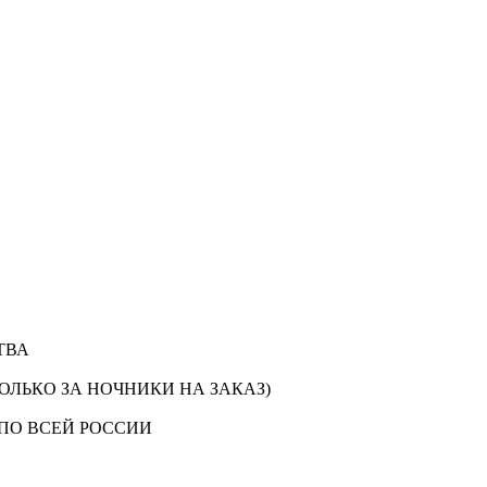
ТВА
ОЛЬКО ЗА НОЧНИКИ НА ЗАКАЗ)
ПО ВСЕЙ РОССИИ