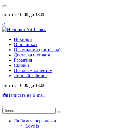
пн-пт с 10:00 до 18:00
(
)
Новинки
О ночниках
О компании (контакты)
Доставка и оплата
Гарантия
Скидки
Оптовым клиентам
Личный кабинет
пн-пт с 10:00 до 18:00
📩
Написать на E-mail
Любимые персонажи
Love is