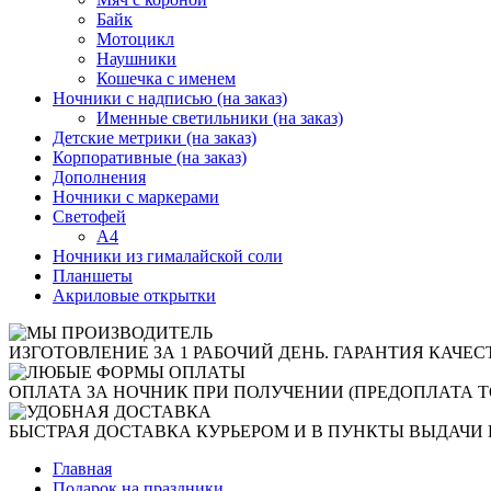
Байк
Мотоцикл
Наушники
Кошечка с именем
Ночники с надписью (на заказ)
Именные светильники (на заказ)
Детские метрики (на заказ)
Корпоративные (на заказ)
Дополнения
Ночники с маркерами
Светофей
А4
Ночники из гималайской соли
Планшеты
Акриловые открытки
ИЗГОТОВЛЕНИЕ ЗА 1 РАБОЧИЙ ДЕНЬ. ГАРАНТИЯ КАЧЕС
ОПЛАТА ЗА НОЧНИК ПРИ ПОЛУЧЕНИИ (ПРЕДОПЛАТА Т
БЫСТРАЯ ДОСТАВКА КУРЬЕРОМ И В ПУНКТЫ ВЫДАЧИ 
Главная
Подарок на праздники