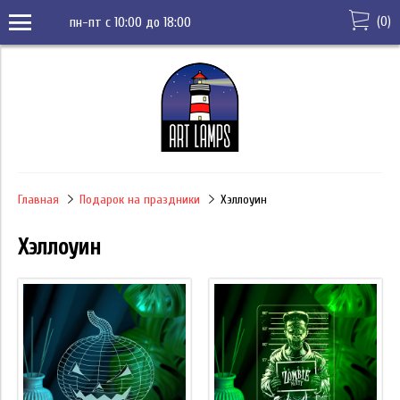
(
0
)
пн-пт с 10:00 до 18:00
Главная
Подарок на праздники
Хэллоуин
Хэллоуин