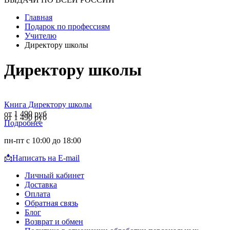
Главная
Подарок по профессиям
Учителю
Директору школы
Директору школы
Книга Директору школы
от 1 490 руб
от 1 490 руб
Подробнее
пн-пт с 10:00 до 18:00
📩
Написать на E-mail
Личный кабинет
Доставка
Оплата
Обратная связь
Блог
Возврат и обмен