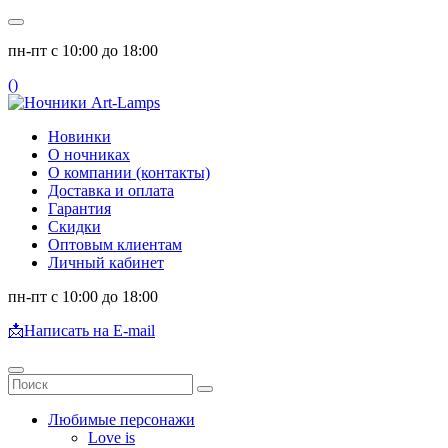
пн-пт с 10:00 до 18:00
(
)
Новинки
О ночниках
О компании (контакты)
Доставка и оплата
Гарантия
Скидки
Оптовым клиентам
Личный кабинет
пн-пт с 10:00 до 18:00
📩
Написать на E-mail
Любимые персонажи
Love is