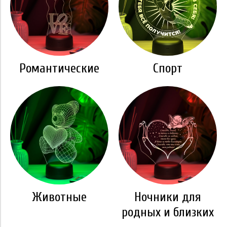
Романтические
Спорт
Животные
Ночники для
родных и близких