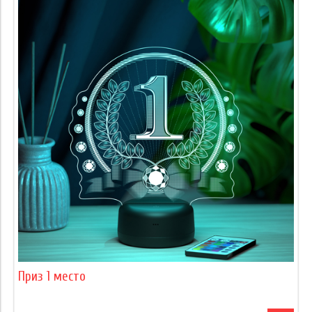
Приз 1 место