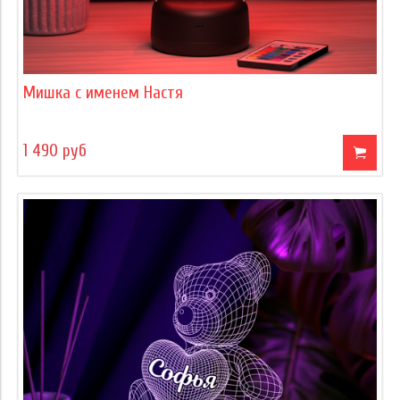
Мишка с именем Настя
1 490 руб