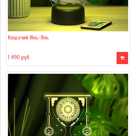
Кошачий Инь-Янь
1 490 руб