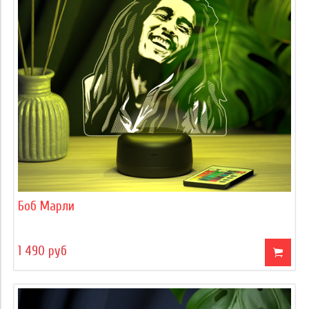
Боб Марли
1 490 руб