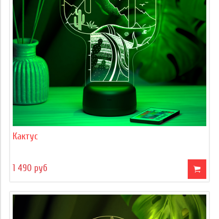
Кактус
1 490 руб