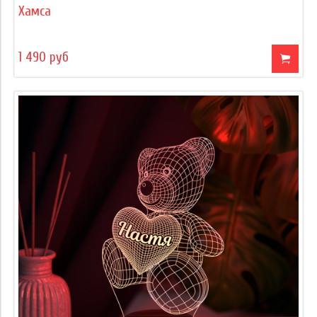
Хамса
1 490 руб