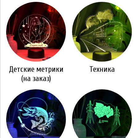
Детские метрики
Техника
(на заказ)