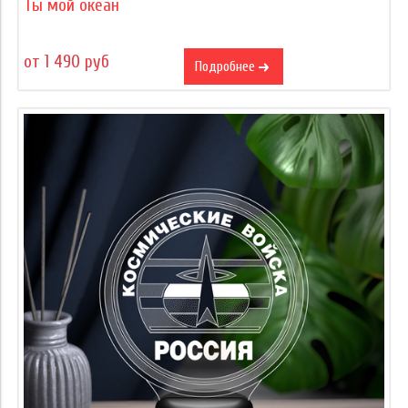
Ты мой океан
от 1 490 руб
Подробнее