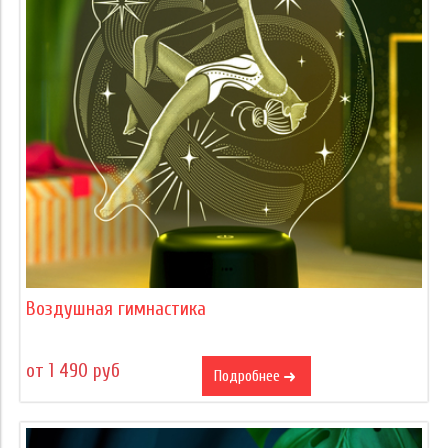
Воздушная гимнастика
от 1 490 руб
Подробнее