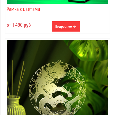
Рамка с цветами
от 1 490 руб
Подробнее