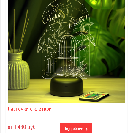
Ласточки с клеткой
от 1 490 руб
Подробнее