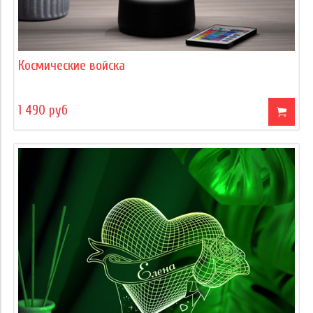
Космические войска
1 490 руб