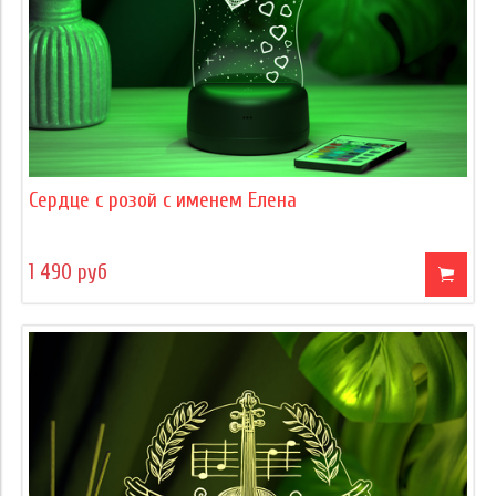
Сердце с розой с именем Елена
1 490 руб