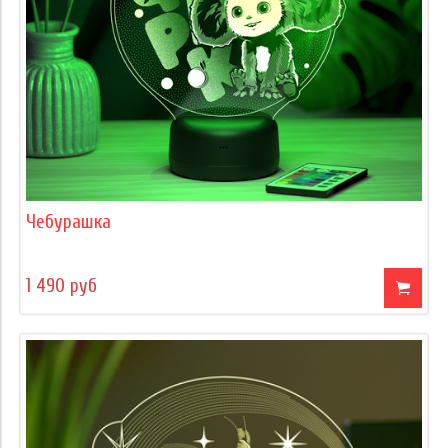
Чебурашка
1 490 руб