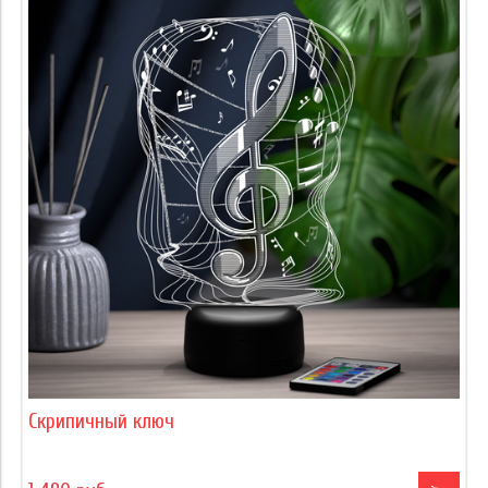
Скрипичный ключ