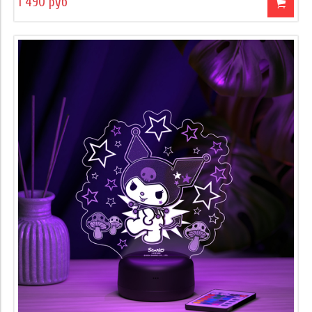
1 490 руб