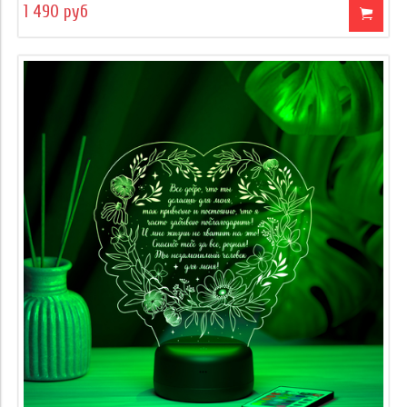
1 490 руб