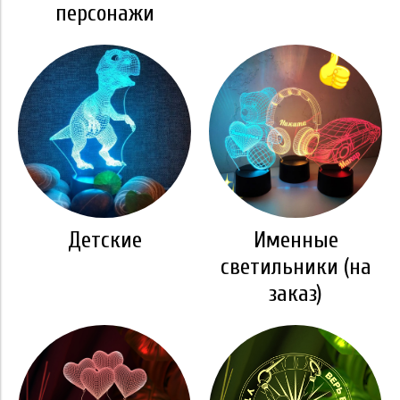
персонажи
Детские
Именные
светильники (на
заказ)