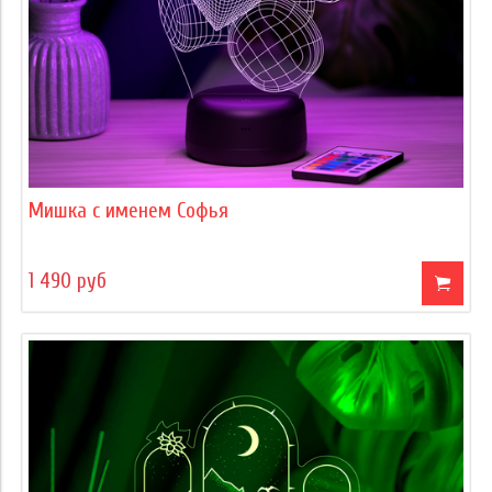
Мишка с именем Софья
1 490 руб