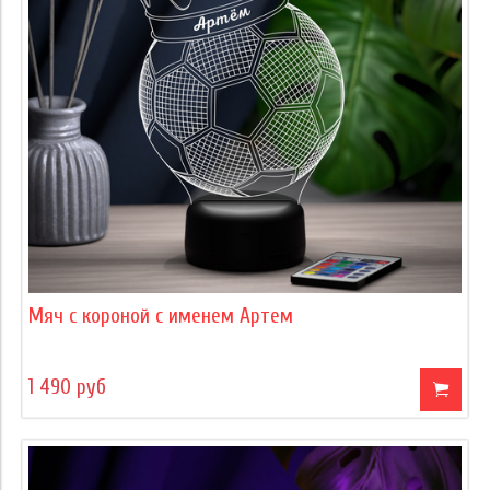
Мяч с короной с именем Артем
1 490 руб