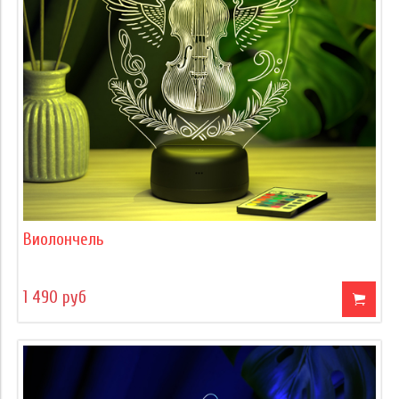
Виолончель
1 490 руб