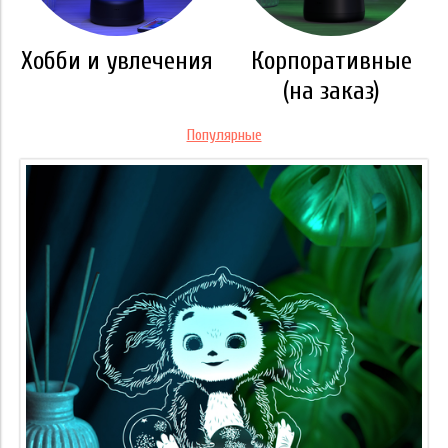
Хобби и увлечения
Корпоративные
(на заказ)
Популярные