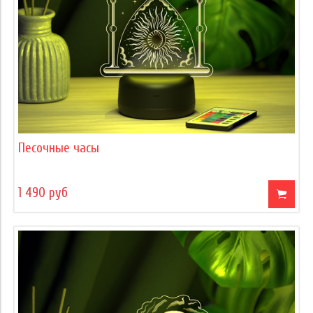
Песочные часы
1 490 руб