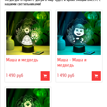
нашими светильниками!
Маша и медведь
Маша - Маша и
медведь
1 490 руб
1 490 руб