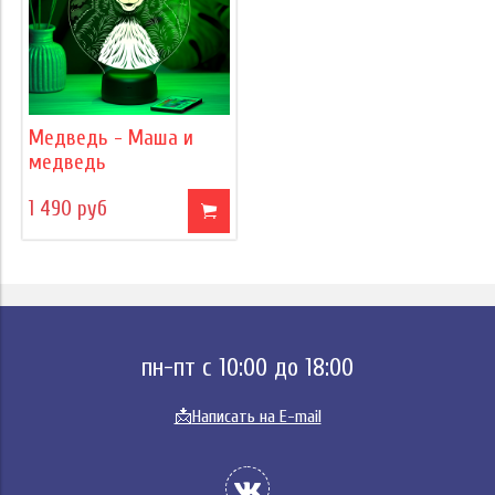
Медведь - Маша и
медведь
1 490 руб
пн-пт с 10:00 до 18:00
📩
Написать на E-mail