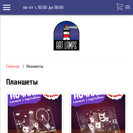
(
0
)
пн-пт с 10:00 до 18:00
Главная
Планшеты
Планшеты