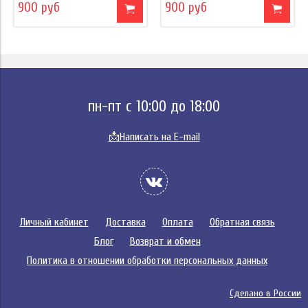
900 руб
900 руб
пн-пт с 10:00 до 18:00
📩
Написать на E-mail
Личный кабинет
Доставка
Оплата
Обратная связь
Блог
Возврат и обмен
Политика в отношении обработки персональных данных
Сделано в России