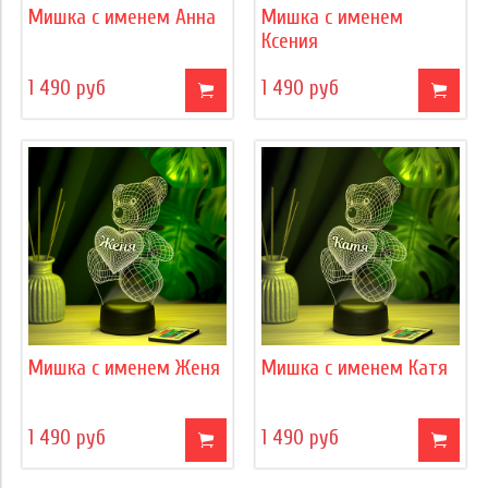
Мишка с именем Анна
Мишка с именем
Ксения
1 490 руб
1 490 руб
Мишка с именем Женя
Мишка с именем Катя
1 490 руб
1 490 руб