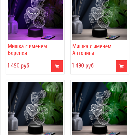
Мишка с именем
Мишка с именем
Веренея
Антонина
1 490 руб
1 490 руб