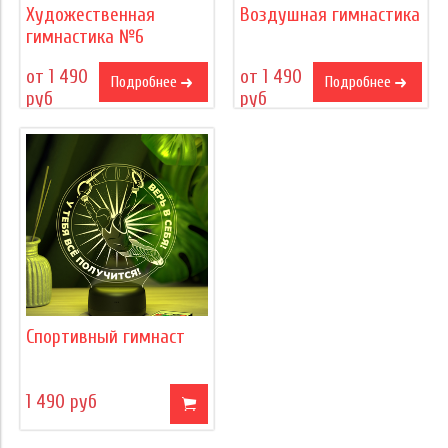
Художественная
Воздушная гимнастика
гимнастика №6
от 1 490
от 1 490
Подробнее
Подробнее
руб
руб
Спортивный гимнаст
1 490 руб