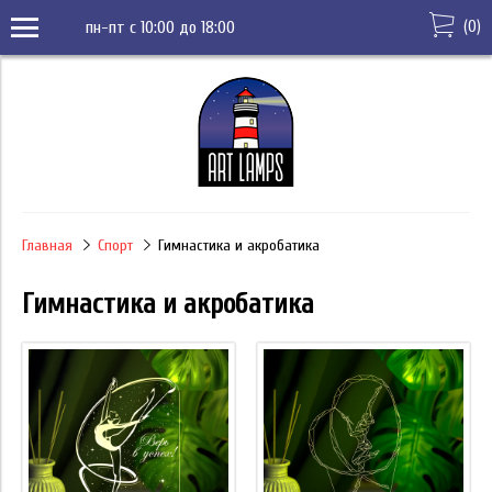
(
0
)
пн-пт с 10:00 до 18:00
Главная
Спорт
Гимнастика и акробатика
Гимнастика и акробатика