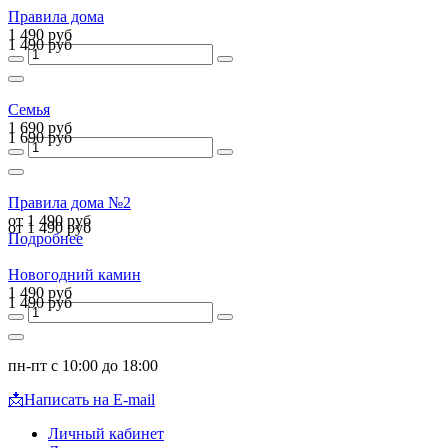
Правила дома
1 490 руб
1 490 руб
Семья
1 690 руб
1 690 руб
Правила дома №2
от 1 490 руб
от 1 490 руб
Подробнее
Новогодний камин
1 490 руб
1 490 руб
пн-пт с 10:00 до 18:00
📩
Написать на E-mail
Личный кабинет