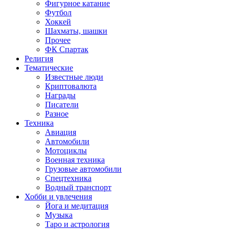
Фигурное катание
Футбол
Хоккей
Шахматы, шашки
Прочее
ФК Спартак
Религия
Тематические
Известные люди
Криптовалюта
Награды
Писатели
Разное
Техника
Авиация
Автомобили
Мотоциклы
Военная техника
Грузовые автомобили
Спецтехника
Водный транспорт
Хобби и увлечения
Йога и медитация
Музыка
Таро и астрология