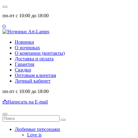
пн-пт с 10:00 до 18:00
(
)
Новинки
О ночниках
О компании (контакты)
Доставка и оплата
Гарантия
Скидки
Оптовым клиентам
Личный кабинет
пн-пт с 10:00 до 18:00
📩
Написать на E-mail
Любимые персонажи
Love is