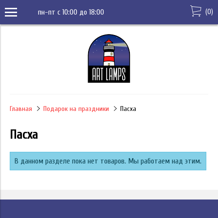
(
0
)
пн-пт с 10:00 до 18:00
Главная
Подарок на праздники
Пасха
Пасха
В данном разделе пока нет товаров. Мы работаем над этим.