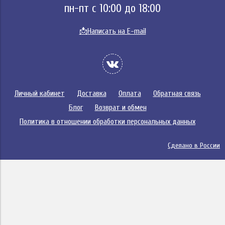
пн-пт с 10:00 до 18:00
📩
Написать на E-mail
Личный кабинет
Доставка
Оплата
Обратная связь
Блог
Возврат и обмен
Политика в отношении обработки персональных данных
Сделано в России