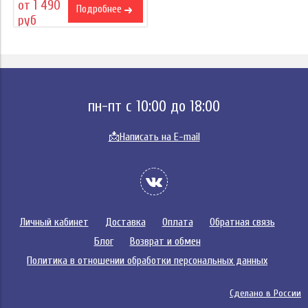
от 1 490
Подробнее
руб
пн-пт с 10:00 до 18:00
📩
Написать на E-mail
Личный кабинет
Доставка
Оплата
Обратная связь
Блог
Возврат и обмен
Политика в отношении обработки персональных данных
Сделано в России