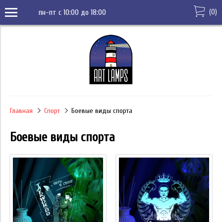
(
0
)
пн-пт с 10:00 до 18:00
Главная
Спорт
Боевые виды спорта
Боевые виды спорта