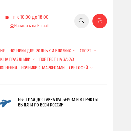
пн-пт с 10:00 до 18:00
📩
Написать на E-mail
НЫЕ
НОЧНИКИ ДЛЯ РОДНЫХ И БЛИЗКИХ
СПОРТ
К НА ПРАЗДНИКИ
ПОРТРЕТ НА ЗАКАЗ
ПОЛНЕНИЯ
НОЧНИКИ С МАРКЕРАМИ
СВЕТОФЕЙ
БЫСТРАЯ ДОСТАВКА КУРЬЕРОМ И В ПУНКТЫ
ВЫДАЧИ ПО ВСЕЙ РОССИИ