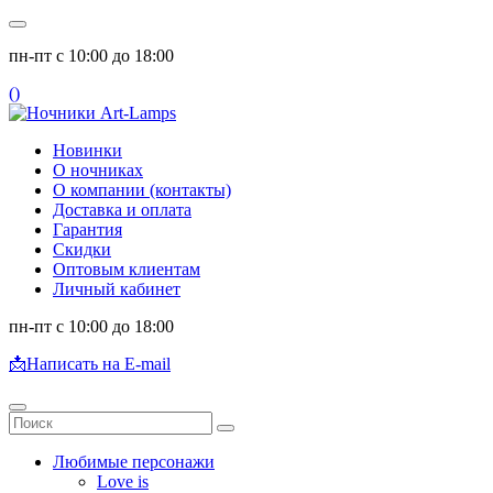
пн-пт с 10:00 до 18:00
(
)
Новинки
О ночниках
О компании (контакты)
Доставка и оплата
Гарантия
Скидки
Оптовым клиентам
Личный кабинет
пн-пт с 10:00 до 18:00
📩
Написать на E-mail
Любимые персонажи
Love is