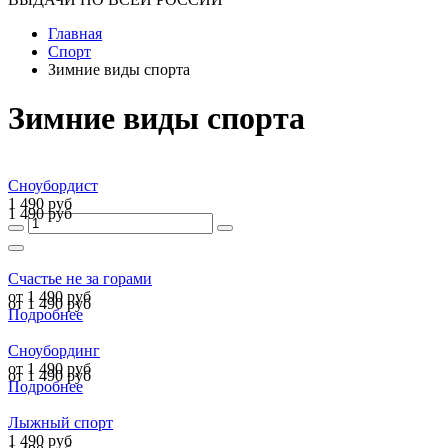
Главная
Спорт
Зимние виды спорта
Зимние виды спорта
Сноубордист
1 490 руб
1 490 руб
Счастье не за горами
от 1 490 руб
от 1 490 руб
Подробнее
Сноубординг
от 1 490 руб
от 1 490 руб
Подробнее
Лыжный спорт
1 490 руб