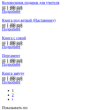
Колокольчик подарок для учителя
от 1 490 руб
от 1 490 руб
Подробнее
Книга под веткой (Наставнику)
от 1 490 руб
от 1 490 руб
Подробнее
Книга с совой
от 1 490 руб
от 1 490 руб
Подробнее
Пергамент
от 1 490 руб
от 1 490 руб
Подробнее
Книга завучу
от 1 490 руб
от 1 490 руб
Подробнее
1
2
Показывать по: