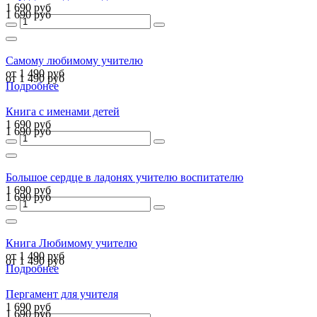
1 690 руб
1 690 руб
Самому любимому учителю
от 1 490 руб
от 1 490 руб
Подробнее
Книга с именами детей
1 690 руб
1 690 руб
Большое сердце в ладонях учителю воспитателю
1 690 руб
1 690 руб
Книга Любимому учителю
от 1 490 руб
от 1 490 руб
Подробнее
Пергамент для учителя
1 690 руб
1 690 руб