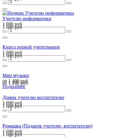
Учителю информатики
1 690 руб
1 690 руб
Книга первой учительнице
1 690 руб
1 690 руб
Мир музыки
от 1 490 руб
от 1 490 руб
Подробнее
Домик учителю воспитателю
1 690 руб
1 690 руб
Ромашка (Подарок учителю, воспитателю)
1 690 руб
1 690 руб