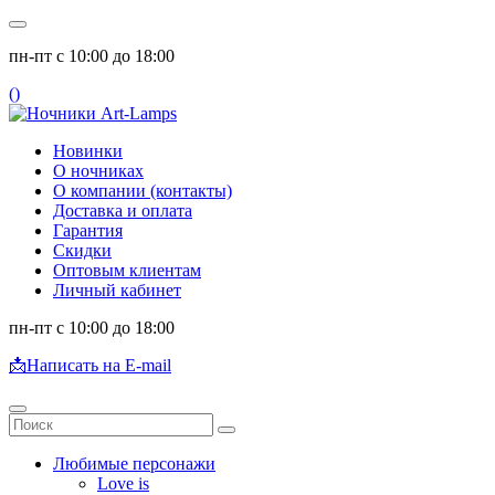
пн-пт с 10:00 до 18:00
(
)
Новинки
О ночниках
О компании (контакты)
Доставка и оплата
Гарантия
Скидки
Оптовым клиентам
Личный кабинет
пн-пт с 10:00 до 18:00
📩
Написать на E-mail
Любимые персонажи
Love is