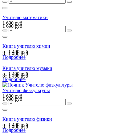
Учителю математики
1 690 руб
1 690 руб
Книга учителю химии
от 1 490 руб
от 1 490 руб
Подробнее
Книга учителю музыки
от 1 490 руб
от 1 490 руб
Подробнее
Учителю физкультуры
1 690 руб
1 690 руб
Книга учителю физики
от 1 490 руб
от 1 490 руб
Подробнее