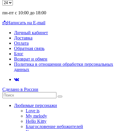
пн-пт с 10:00 до 18:00
📩
Написать на E-mail
Личный кабинет
Доставка
Оплата
Обратная связь
Блог
Возврат и обмен
Политика в отношении обработки персональных
данных
Сделано в России
Любимые персонажи
Love is
My melody
Hello Kitty
Благословение небожителей