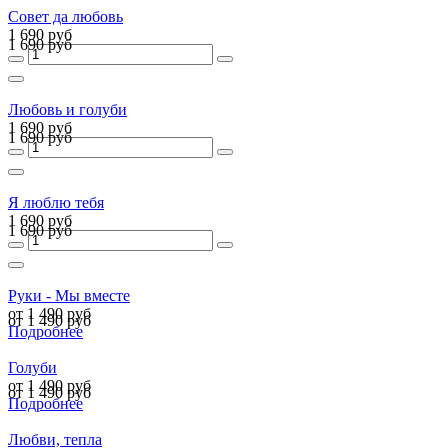
Совет да любовь
1 690 руб
1 690 руб
Любовь и голуби
1 690 руб
1 690 руб
Я люблю тебя
1 690 руб
1 690 руб
Руки - Мы вместе
от 1 490 руб
от 1 490 руб
Подробнее
Голуби
от 1 490 руб
от 1 490 руб
Подробнее
Любви, тепла