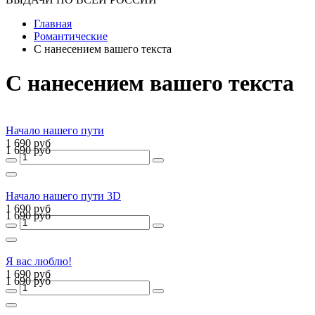
Главная
Романтические
С нанесением вашего текста
С нанесением вашего текста
Начало нашего пути
1 690 руб
1 690 руб
Начало нашего пути 3D
1 690 руб
1 690 руб
Я вас люблю!
1 690 руб
1 690 руб