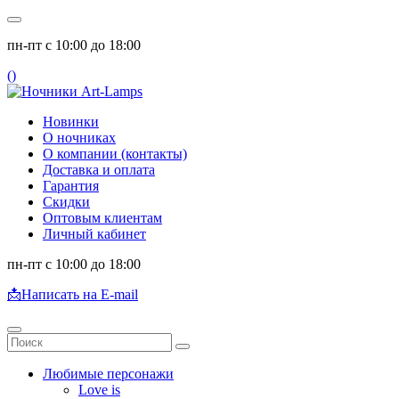
пн-пт с 10:00 до 18:00
(
)
Новинки
О ночниках
О компании (контакты)
Доставка и оплата
Гарантия
Скидки
Оптовым клиентам
Личный кабинет
пн-пт с 10:00 до 18:00
📩
Написать на E-mail
Любимые персонажи
Love is