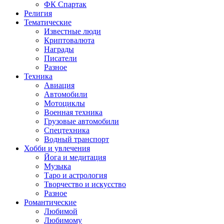
ФК Спартак
Религия
Тематические
Известные люди
Криптовалюта
Награды
Писатели
Разное
Техника
Авиация
Автомобили
Мотоциклы
Военная техника
Грузовые автомобили
Спецтехника
Водный транспорт
Хобби и увлечения
Йога и медитация
Музыка
Таро и астрология
Творчество и искусство
Разное
Романтические
Любимой
Любимому