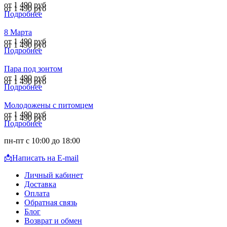
от 1 490 руб
от 1 490 руб
Подробнее
8 Марта
от 1 490 руб
от 1 490 руб
Подробнее
Пара под зонтом
от 1 490 руб
от 1 490 руб
Подробнее
Молодожены с питомцем
от 1 490 руб
от 1 490 руб
Подробнее
пн-пт с 10:00 до 18:00
📩
Написать на E-mail
Личный кабинет
Доставка
Оплата
Обратная связь
Блог
Возврат и обмен