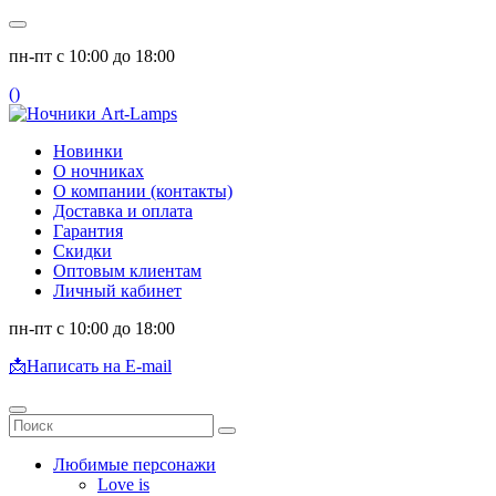
пн-пт с 10:00 до 18:00
(
)
Новинки
О ночниках
О компании (контакты)
Доставка и оплата
Гарантия
Скидки
Оптовым клиентам
Личный кабинет
пн-пт с 10:00 до 18:00
📩
Написать на E-mail
Любимые персонажи
Love is