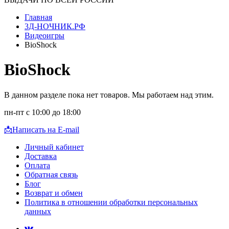
Главная
3Д-НОЧНИК.РФ
Видеоигры
BioShock
BioShock
В данном разделе пока нет товаров. Мы работаем над этим.
пн-пт с 10:00 до 18:00
📩
Написать на E-mail
Личный кабинет
Доставка
Оплата
Обратная связь
Блог
Возврат и обмен
Политика в отношении обработки персональных
данных