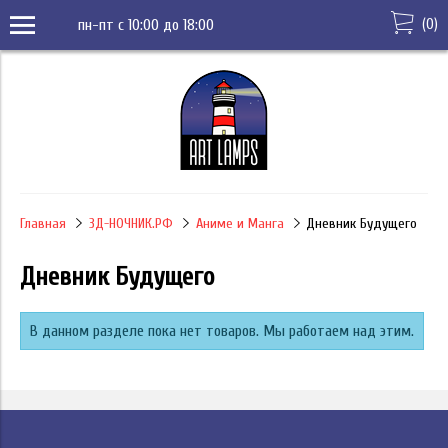
(
0
)
пн-пт с 10:00 до 18:00
Главная
3Д-НОЧНИК.РФ
Аниме и Манга
Дневник Будущего
Дневник Будущего
В данном разделе пока нет товаров. Мы работаем над этим.