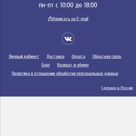
пн-пт с 10:00 до 18:00
📩
Написать на E-mail
Личный кабинет
Доставка
Оплата
Обратная связь
Блог
Возврат и обмен
Политика в отношении обработки персональных данных
Сделано в России