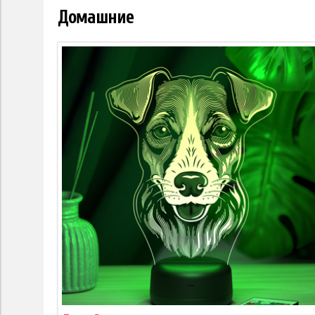
Домашние