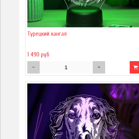
Турецкий кангал
1 490 руб