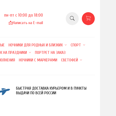
пн-пт с 10:00 до 18:00
📩
Написать на E-mail
НЫЕ
НОЧНИКИ ДЛЯ РОДНЫХ И БЛИЗКИХ
СПОРТ
К НА ПРАЗДНИКИ
ПОРТРЕТ НА ЗАКАЗ
ПОЛНЕНИЯ
НОЧНИКИ С МАРКЕРАМИ
СВЕТОФЕЙ
БЫСТРАЯ ДОСТАВКА КУРЬЕРОМ И В ПУНКТЫ
ВЫДАЧИ ПО ВСЕЙ РОССИИ