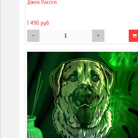
Джек Рассел
1 490 руб