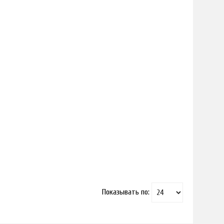
Показывать по: