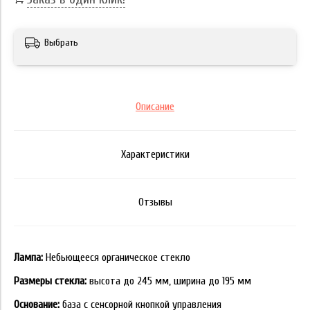
Выбрать
Описание
Характеристики
Отзывы
Лампа:
Небьющееся органическое стекло
Размеры стекла:
высота до 245 мм, ширина до 195 мм
Основание:
база с сенсорной кнопкой управления