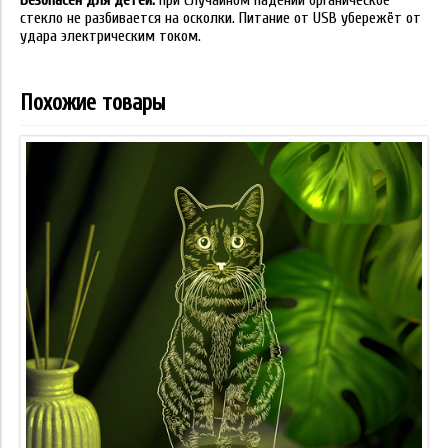
Безопасен для детей:
при случайном падении органическое
стекло не разбивается на осколки. Питание от USB убережёт от
удара электрическим током.
Похожие товары