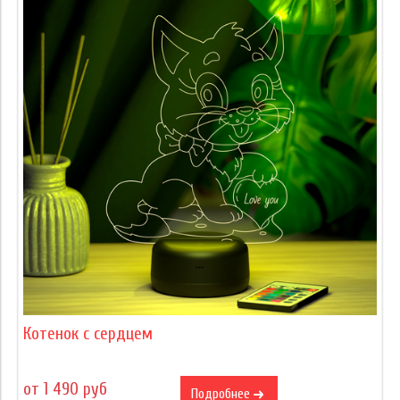
Котенок с сердцем
от 1 490 руб
Подробнее