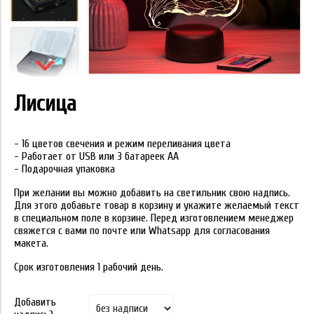
Лисица
- 16 цветов свечения и режим переливания цвета
- Работает от USB или 3 батареек АА
- Подарочная упаковка
При желании вы можно добавить на светильник свою надпись.
Для этого добавьте товар в корзину и укажите желаемый текст
в специальном поле в корзине. Перед изготовлением менеджер
свяжется с вами по почте или Whatsapp для согласования
макета.
Срок изготовления 1 рабочий день.
Добавить