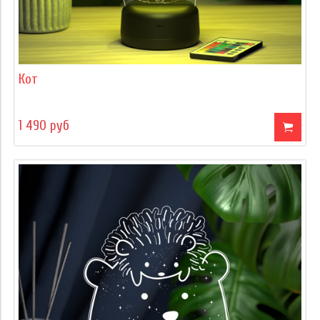
Кот
1 490 руб