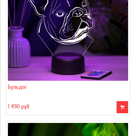
Бульдог
1 490 руб