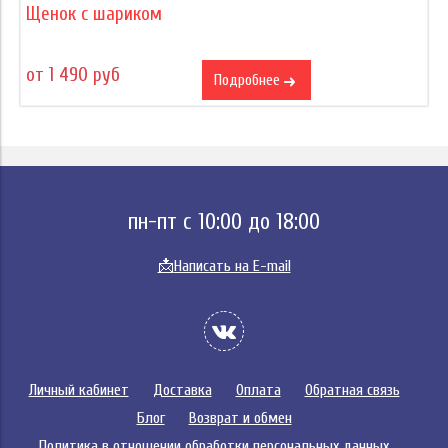
Щенок с шариком
от 1 490 руб
Подробнее
пн-пт с 10:00 до 18:00
📩
Написать на E-mail
Личный кабинет
Доставка
Оплата
Обратная связь
Блог
Возврат и обмен
Политика в отношении обработки персональных данных