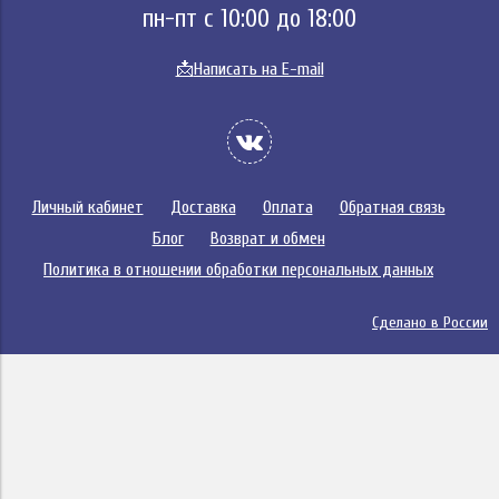
пн-пт с 10:00 до 18:00
📩
Написать на E-mail
Личный кабинет
Доставка
Оплата
Обратная связь
Блог
Возврат и обмен
Политика в отношении обработки персональных данных
Сделано в России