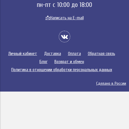
пн-пт с 10:00 до 18:00
📩
Написать на E-mail
Личный кабинет
Доставка
Оплата
Обратная связь
Блог
Возврат и обмен
Политика в отношении обработки персональных данных
Сделано в России