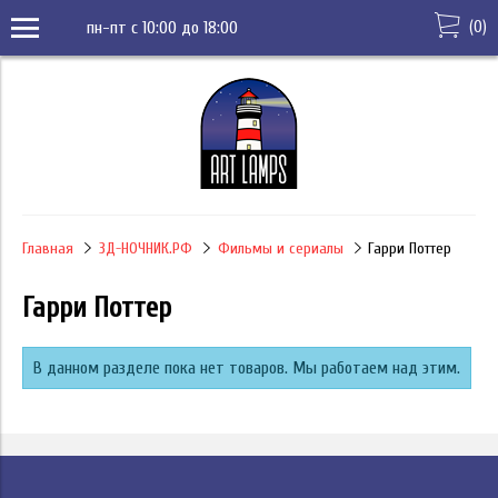
(
0
)
пн-пт с 10:00 до 18:00
Главная
3Д-НОЧНИК.РФ
Фильмы и сериалы
Гарри Поттер
Гарри Поттер
В данном разделе пока нет товаров. Мы работаем над этим.