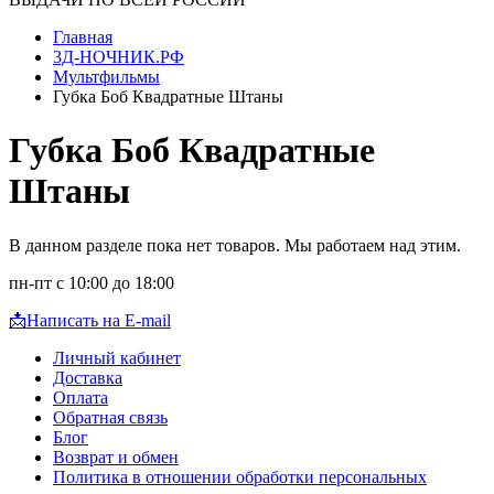
Главная
3Д-НОЧНИК.РФ
Мультфильмы
Губка Боб Квадратные Штаны
Губка Боб Квадратные
Штаны
В данном разделе пока нет товаров. Мы работаем над этим.
пн-пт с 10:00 до 18:00
📩
Написать на E-mail
Личный кабинет
Доставка
Оплата
Обратная связь
Блог
Возврат и обмен
Политика в отношении обработки персональных