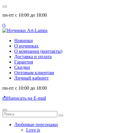
пн-пт с 10:00 до 18:00
(
)
Новинки
О ночниках
О компании (контакты)
Доставка и оплата
Гарантия
Скидки
Оптовым клиентам
Личный кабинет
пн-пт с 10:00 до 18:00
📩
Написать на E-mail
Любимые персонажи
Love is