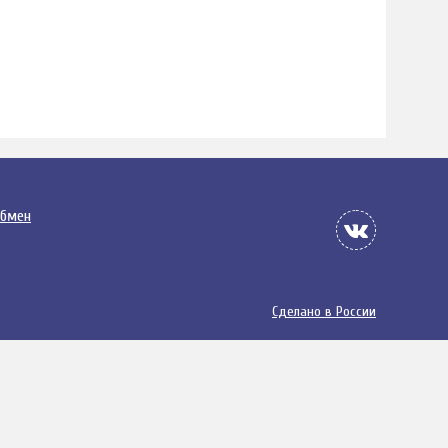
обмен
Сделано в России