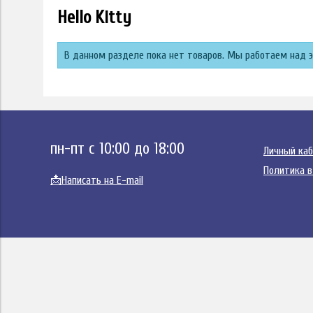
Hello Kitty
В данном разделе пока нет товаров. Мы работаем над 
пн-пт с 10:00 до 18:00
Личный ка
Политика в
📩
Написать на E-mail