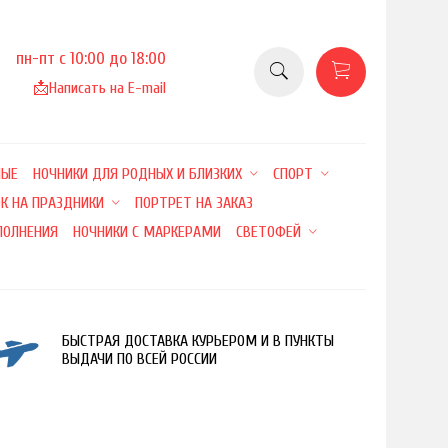
пн-пт с 10:00 до 18:00
📩
Написать на E-mail
НЫЕ
НОЧНИКИ ДЛЯ РОДНЫХ И БЛИЗКИХ
СПОРТ
К НА ПРАЗДНИКИ
ПОРТРЕТ НА ЗАКАЗ
ПОЛНЕНИЯ
НОЧНИКИ С МАРКЕРАМИ
СВЕТОФЕЙ
БЫСТРАЯ ДОСТАВКА КУРЬЕРОМ И В ПУНКТЫ
ВЫДАЧИ ПО ВСЕЙ РОССИИ