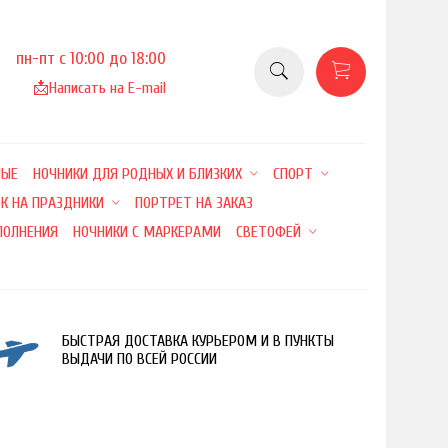
пн-пт с 10:00 до 18:00
📩
Написать на E-mail
НЫЕ
НОЧНИКИ ДЛЯ РОДНЫХ И БЛИЗКИХ
СПОРТ
К НА ПРАЗДНИКИ
ПОРТРЕТ НА ЗАКАЗ
ПОЛНЕНИЯ
НОЧНИКИ С МАРКЕРАМИ
СВЕТОФЕЙ
БЫСТРАЯ ДОСТАВКА КУРЬЕРОМ И В ПУНКТЫ
ВЫДАЧИ ПО ВСЕЙ РОССИИ