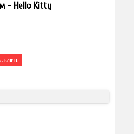
 - Hello Kitty
КУПИТЬ