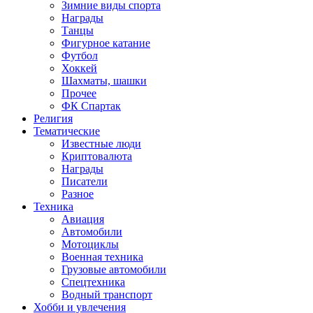
Зимние виды спорта
Награды
Танцы
Фигурное катание
Футбол
Хоккей
Шахматы, шашки
Прочее
ФК Спартак
Религия
Тематические
Известные люди
Криптовалюта
Награды
Писатели
Разное
Техника
Авиация
Автомобили
Мотоциклы
Военная техника
Грузовые автомобили
Спецтехника
Водный транспорт
Хобби и увлечения