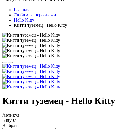
Главная
Любимые персонажи
Hello Kitty
Китти туземец - Hello Kitty
Китти туземец - Hello Kitty
Артикул
Kitty07
Выбрать