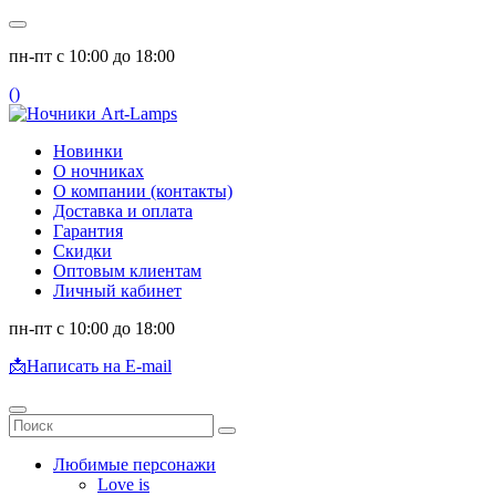
пн-пт с 10:00 до 18:00
(
)
Новинки
О ночниках
О компании (контакты)
Доставка и оплата
Гарантия
Скидки
Оптовым клиентам
Личный кабинет
пн-пт с 10:00 до 18:00
📩
Написать на E-mail
Любимые персонажи
Love is