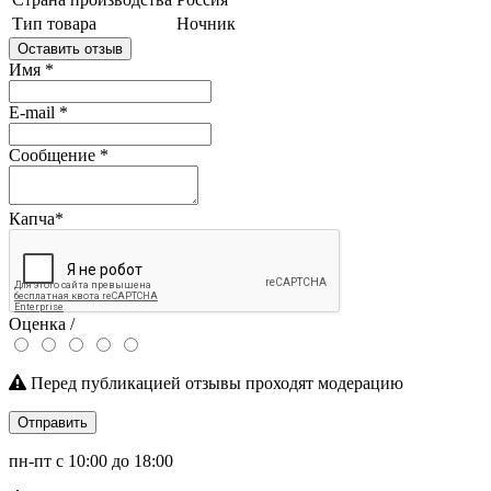
Тип товара
Ночник
Оставить отзыв
Имя
*
E-mail
*
Сообщение
*
Капча
*
Оценка /
Перед публикацией отзывы проходят модерацию
Отправить
пн-пт с 10:00 до 18:00