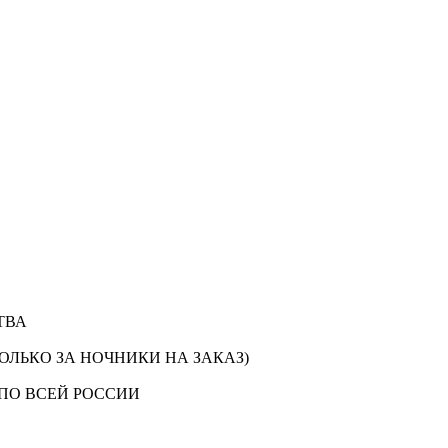
ТВА
ОЛЬКО ЗА НОЧНИКИ НА ЗАКАЗ)
ПО ВСЕЙ РОССИИ