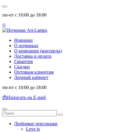
пн-пт с 10:00 до 18:00
(
)
Новинки
О ночниках
О компании (контакты)
Доставка и оплата
Гарантия
Скидки
Оптовым клиентам
Личный кабинет
пн-пт с 10:00 до 18:00
📩
Написать на E-mail
Любимые персонажи
Love is