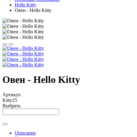
Hello Kitty
Овен - Hello Kitty
Овен - Hello Kitty
Артикул
Kitty25
Выбрать
Описание