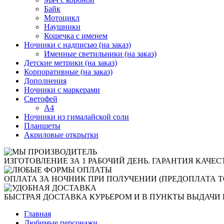
Байк
Мотоцикл
Наушники
Кошечка с именем
Ночники с надписью (на заказ)
Именные светильники (на заказ)
Детские метрики (на заказ)
Корпоративные (на заказ)
Дополнения
Ночники с маркерами
Светофей
А4
Ночники из гималайской соли
Планшеты
Акриловые открытки
ИЗГОТОВЛЕНИЕ ЗА 1 РАБОЧИЙ ДЕНЬ. ГАРАНТИЯ КАЧЕС
ОПЛАТА ЗА НОЧНИК ПРИ ПОЛУЧЕНИИ (ПРЕДОПЛАТА Т
БЫСТРАЯ ДОСТАВКА КУРЬЕРОМ И В ПУНКТЫ ВЫДАЧИ 
Главная
Любимые персонажи