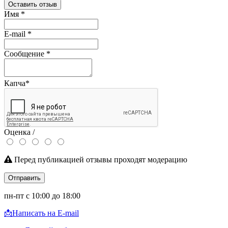
Оставить отзыв
Имя
*
E-mail
*
Сообщение
*
Капча
*
Оценка /
Перед публикацией отзывы проходят модерацию
Отправить
пн-пт с 10:00 до 18:00
📩
Написать на E-mail