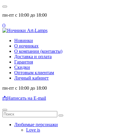
пн-пт с 10:00 до 18:00
(
)
Новинки
О ночниках
О компании (контакты)
Доставка и оплата
Гарантия
Скидки
Оптовым клиентам
Личный кабинет
пн-пт с 10:00 до 18:00
📩
Написать на E-mail
Любимые персонажи
Love is