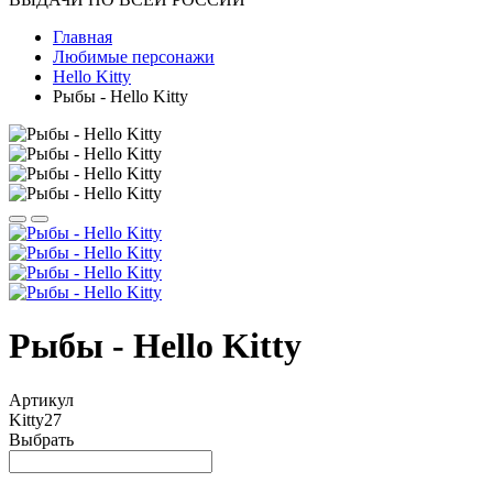
Главная
Любимые персонажи
Hello Kitty
Рыбы - Hello Kitty
Рыбы - Hello Kitty
Артикул
Kitty27
Выбрать