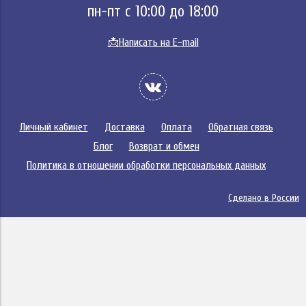
пн-пт с 10:00 до 18:00
📩
Написать на E-mail
Личный кабинет
Доставка
Оплата
Обратная связь
Блог
Возврат и обмен
Политика в отношении обработки персональных данных
Сделано в России