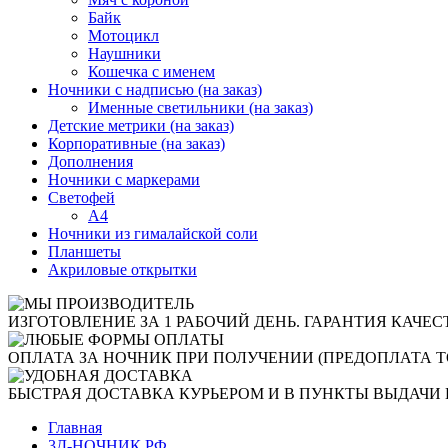
Байк
Мотоцикл
Наушники
Кошечка с именем
Ночники с надписью (на заказ)
Именные светильники (на заказ)
Детские метрики (на заказ)
Корпоративные (на заказ)
Дополнения
Ночники с маркерами
Светофей
А4
Ночники из гималайской соли
Планшеты
Акриловые открытки
ИЗГОТОВЛЕНИЕ ЗА 1 РАБОЧИЙ ДЕНЬ. ГАРАНТИЯ КАЧЕС
ОПЛАТА ЗА НОЧНИК ПРИ ПОЛУЧЕНИИ (ПРЕДОПЛАТА Т
БЫСТРАЯ ДОСТАВКА КУРЬЕРОМ И В ПУНКТЫ ВЫДАЧИ 
Главная
3Д-НОЧНИК.РФ