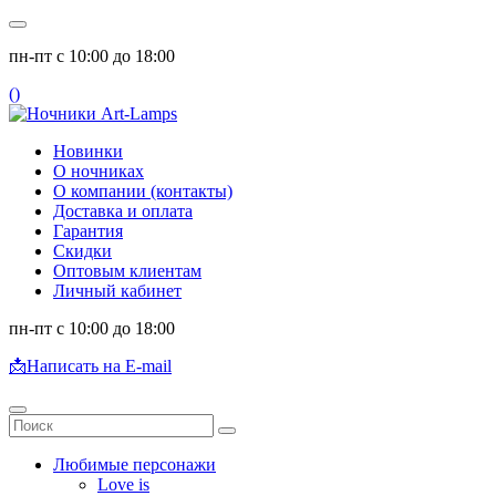
пн-пт с 10:00 до 18:00
(
)
Новинки
О ночниках
О компании (контакты)
Доставка и оплата
Гарантия
Скидки
Оптовым клиентам
Личный кабинет
пн-пт с 10:00 до 18:00
📩
Написать на E-mail
Любимые персонажи
Love is