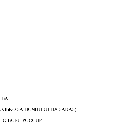
ТВА
ОЛЬКО ЗА НОЧНИКИ НА ЗАКАЗ)
ПО ВСЕЙ РОССИИ