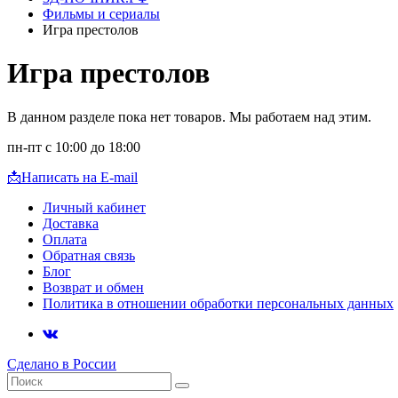
Фильмы и сериалы
Игра престолов
Игра престолов
В данном разделе пока нет товаров. Мы работаем над этим.
пн-пт с 10:00 до 18:00
📩
Написать на E-mail
Личный кабинет
Доставка
Оплата
Обратная связь
Блог
Возврат и обмен
Политика в отношении обработки персональных данных
Сделано в России