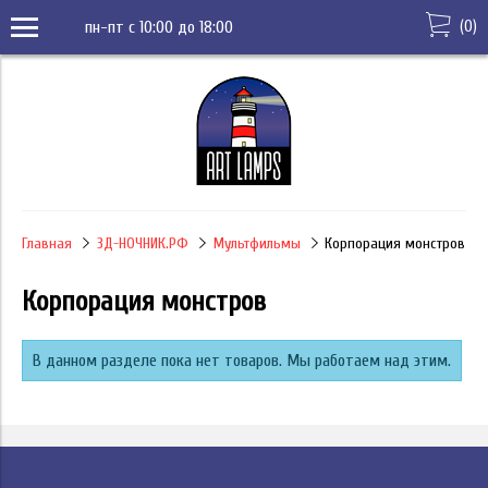
(
0
)
пн-пт с 10:00 до 18:00
Главная
3Д-НОЧНИК.РФ
Мультфильмы
Корпорация монстров
Корпорация монстров
В данном разделе пока нет товаров. Мы работаем над этим.