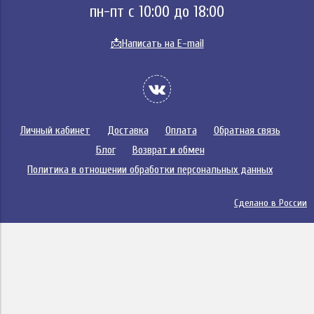
пн-пт с 10:00 до 18:00
📩
Написать на E-mail
Личный кабинет
Доставка
Оплата
Обратная связь
Блог
Возврат и обмен
Политика в отношении обработки персональных данных
Сделано в России