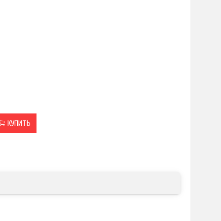
КУПИТЬ