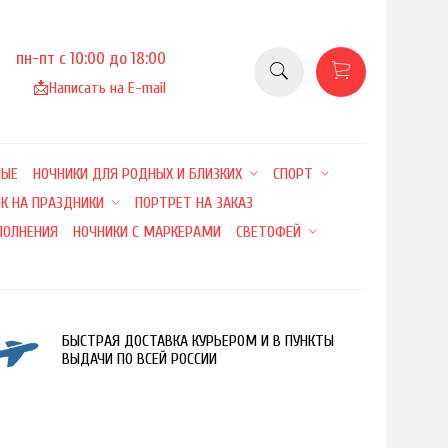
пн-пт с 10:00 до 18:00
📩
Написать на E-mail
НЫЕ
НОЧНИКИ ДЛЯ РОДНЫХ И БЛИЗКИХ
СПОРТ
К НА ПРАЗДНИКИ
ПОРТРЕТ НА ЗАКАЗ
ПОЛНЕНИЯ
НОЧНИКИ С МАРКЕРАМИ
СВЕТОФЕЙ
БЫСТРАЯ ДОСТАВКА КУРЬЕРОМ И В ПУНКТЫ
ВЫДАЧИ ПО ВСЕЙ РОССИИ