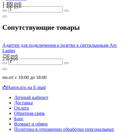
1 490 руб
1 490 руб
Сопутствующие товары
Адаптер для подключения к розетке к светильникам Art-
Lamps
250 руб
250 руб
пн-пт с 10:00 до 18:00
📩
Написать на E-mail
Личный кабинет
Доставка
Оплата
Обратная связь
Блог
Возврат и обмен
Политика в отношении обработки персональных