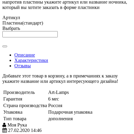
напротив пластины укажите артикул или название ночника,
который вы хотите заказать в форме пластинки
Артикул
Пластина(стандарт)
Выбрать
Описание
Характеристики
Отзывы
Добавьте этот товар в корзину, а в примечаниях к заказу
укажите название или артикул интересующего дизайна!
Производитель
Art-Lamps
Гарантия
6 мес
Страна производства
Россия
Упаковка
Подарочная упаковка
Тип товара
дополнения
Моя Рука
27.02.2020 14:46