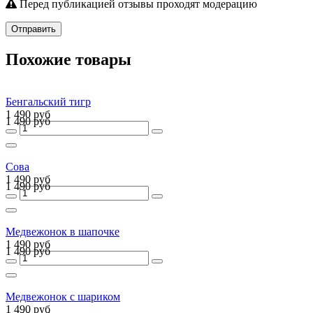
Перед публикацией отзывы проходят модерацию
Отправить
Похожие товары
Бенгальский тигр
1 490 руб
1 490 руб
Сова
1 490 руб
1 490 руб
Медвежонок в шапочке
1 490 руб
1 490 руб
Медвежонок с шариком
1 490 руб