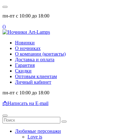
пн-пт с 10:00 до 18:00
(
)
Новинки
О ночниках
О компании (контакты)
Доставка и оплата
Гарантия
Скидки
Оптовым клиентам
Личный кабинет
пн-пт с 10:00 до 18:00
📩
Написать на E-mail
Любимые персонажи
Love is