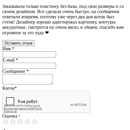
Заказывала только пластину, без базы, под свои размеры и со
своим дизайном. Все сделали очень быстро, на сообщения
отвечали вовремя, поэтому уже через два дня котик был
готов! Дизайнер хорошо адаптировал картинку, контуры
аккуратные, смотрится ну очень мило, в общем, спасибо вам
огромное за это чудо ❤
Оставить отзыв
Имя
*
E-mail
*
Сообщение
*
Капча
*
Оценка /