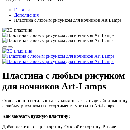
Главная
Дополнения
Пластина с любым рисунком для ночников Art-Lamps
Пластина с любым рисунком
для ночников Art-Lamps
Отдельно от светильника вы можете заказать дизайн-пластину
с любым рисунком из ассортимента магазина Art-Lamps
Как заказать нужную пластину?
Добавьте этот товар в корзину. Откройте корзину. В поле