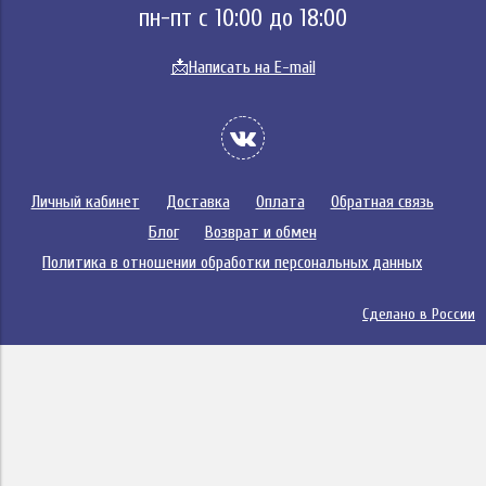
пн-пт с 10:00 до 18:00
📩
Написать на E-mail
Личный кабинет
Доставка
Оплата
Обратная связь
Блог
Возврат и обмен
Политика в отношении обработки персональных данных
Сделано в России