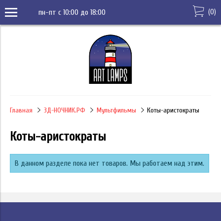
(
0
)
пн-пт с 10:00 до 18:00
Главная
3Д-НОЧНИК.РФ
Мультфильмы
Коты-аристократы
Коты-аристократы
В данном разделе пока нет товаров. Мы работаем над этим.