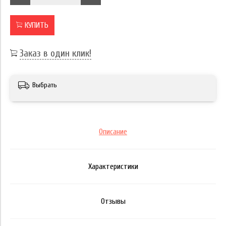
КУПИТЬ
Заказ в один клик!
Выбрать
Описание
Характеристики
Отзывы