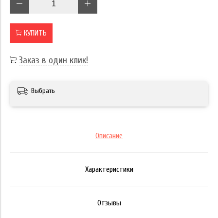
КУПИТЬ
Заказ в один клик!
Выбрать
Описание
Характеристики
Отзывы