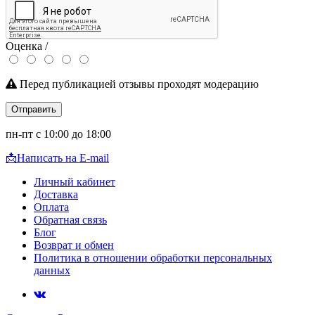
Оценка /
Перед публикацией отзывы проходят модерацию
Отправить
пн-пт с 10:00 до 18:00
📩
Написать на E-mail
Личный кабинет
Доставка
Оплата
Обратная связь
Блог
Возврат и обмен
Политика в отношении обработки персональных
данных