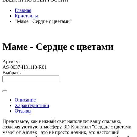
Главная
Кристаллы
"Маме - Сердце с цветами"
Маме - Сердце с цветами
Артикул
AS-0037-H31110-R01
Выбрать
Описание
Характеристики
Отзывы
Представьте, как нежный свет наполняет вашу спальню,
создавая уютную атмосферу. 3D Кристалл "Сердце с цветами
маме" от Amstek - это не просто ночник, это настоящий