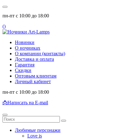
пн-пт с 10:00 до 18:00
(
)
Новинки
О ночниках
О компании (контакты)
Доставка и оплата
Гарантия
Скидки
Оптовым клиентам
Личный кабинет
пн-пт с 10:00 до 18:00
📩
Написать на E-mail
Любимые персонажи
Love is