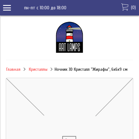
(
0
)
пн-пт с 10:00 до 18:00
Главная
Кристаллы
Ночник 3D Кристалл "Жирафы", 6x6x9 см