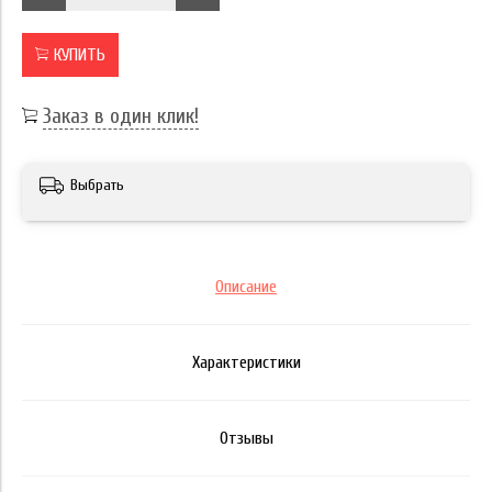
КУПИТЬ
Заказ в один клик!
Выбрать
Описание
Характеристики
Отзывы