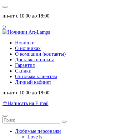
пн-пт с 10:00 до 18:00
(
)
Новинки
О ночниках
О компании (контакты)
Доставка и оплата
Гарантия
Скидки
Оптовым клиентам
Личный кабинет
пн-пт с 10:00 до 18:00
📩
Написать на E-mail
Любимые персонажи
Love is