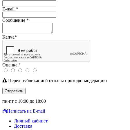
E-mail
*
Сообщение
*
Капча
*
Оценка /
Перед публикацией отзывы проходят модерацию
Отправить
пн-пт с 10:00 до 18:00
📩
Написать на E-mail
Личный кабинет
Доставка