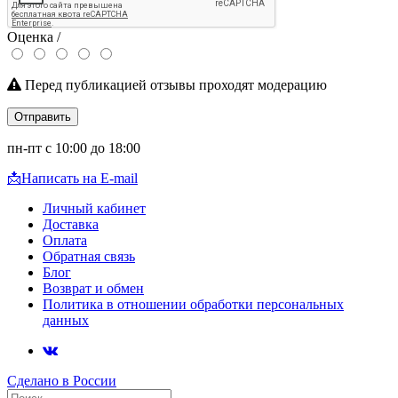
Оценка /
Перед публикацией отзывы проходят модерацию
Отправить
пн-пт с 10:00 до 18:00
📩
Написать на E-mail
Личный кабинет
Доставка
Оплата
Обратная связь
Блог
Возврат и обмен
Политика в отношении обработки персональных
данных
Сделано в России