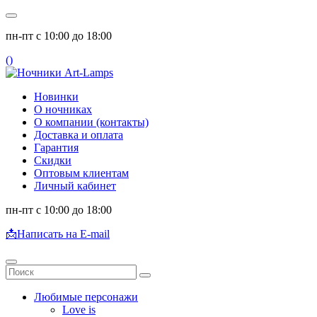
пн-пт с 10:00 до 18:00
(
)
Новинки
О ночниках
О компании (контакты)
Доставка и оплата
Гарантия
Скидки
Оптовым клиентам
Личный кабинет
пн-пт с 10:00 до 18:00
📩
Написать на E-mail
Любимые персонажи
Love is