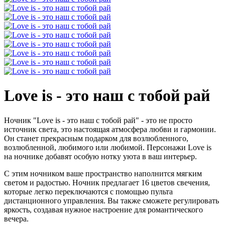
Love is - это наш с тобой рай
Ночник "Love is - это наш с тобой рай" - это не просто
источник света, это настоящая атмосфера любви и гармонии.
Он станет прекрасным подарком для возлюбленного,
возлюбленной, любимого или любимой. Персонажи Love is
на ночнике добавят особую нотку уюта в ваш интерьер.
С этим ночником ваше пространство наполнится мягким
светом и радостью. Ночник предлагает 16 цветов свечения,
которые легко переключаются с помощью пульта
дистанционного управления. Вы также сможете регулировать
яркость, создавая нужное настроение для романтического
вечера.