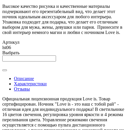
Высокое качество рисунка и качественные материалы
подчеркивают его презентабельный вид, что делает этот
ночник идеальным аксессуаром для любого интерьера.
Упаковка подходит для подарка, что делает его отличным
выбором для мужа, жены, девушки или парня. Принесите в
свой интерьер немного магии и любви с ночником Love is.
Артикул
lst06
Выбрать
Описание
Характеристики
Отзывы
Официальная лицензионная продукция Love is. Товар
сертифицирован. Ночник "Love is - это наш с тобой рай" -
отличная идея для индивидуального подарка! В светильнике
16 цветов свечения, регулировка уровня яркости и 4 режима
переливания цвета. Управление режимами свечения
осуществляется с помощью пульта дистанционного