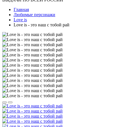
Главная
Любимые персонажи
Love is
Love is - это наш с тобой рай