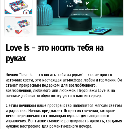
Love is - это носить тебя на
руках
Ночник "
Love is - это носить тебя на руках
" - это не просто
источник света, это настоящая атмосфера любви и гармонии. Он
станет прекрасным подарком для возлюбленного,
возлюбленной, любимого или любимой. Персонажи Love is на
ночнике добавят особую нотку уюта в ваш интерьер.
С этим ночником ваше пространство наполнится мягким светом
и радостью. Ночник предлагает 16 цветов свечения, которые
легко переключаются с помощью пульта дистанционного
управления. Вы также сможете регулировать яркость, создавая
нужное настроение для романтического вечера.