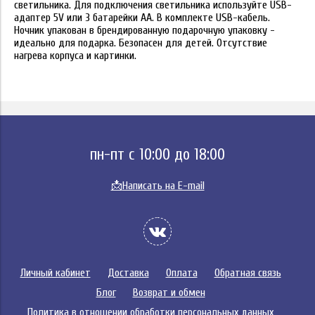
светильника. Для подключения светильника используйте USB-
адаптер 5V или 3 батарейки АА. В комплекте USB-кабель.
Ночник упакован в брендированную подарочную упаковку -
идеально для подарка. Безопасен для детей. Отсутствие
нагрева корпуса и картинки.
пн-пт с 10:00 до 18:00
📩
Написать на E-mail
Личный кабинет
Доставка
Оплата
Обратная связь
Блог
Возврат и обмен
Политика в отношении обработки персональных данных