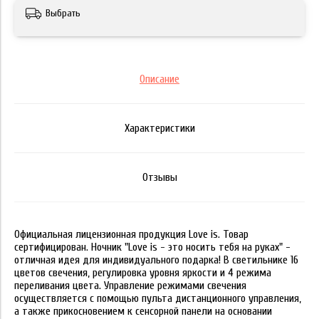
Выбрать
Описание
Характеристики
Отзывы
Официальная лицензионная продукция Love is. Товар
сертифицирован. Ночник "Love is - это носить тебя на руках" -
отличная идея для индивидуального подарка! В светильнике 16
цветов свечения, регулировка уровня яркости и 4 режима
переливания цвета. Управление режимами свечения
осуществляется с помощью пульта дистанционного управления,
а также прикосновением к сенсорной панели на основании