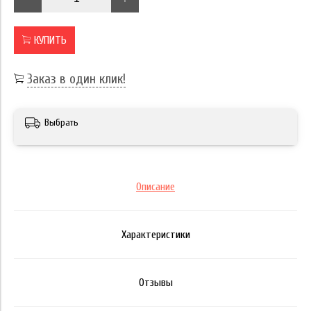
КУПИТЬ
Заказ в один клик!
Выбрать
Описание
Характеристики
Отзывы