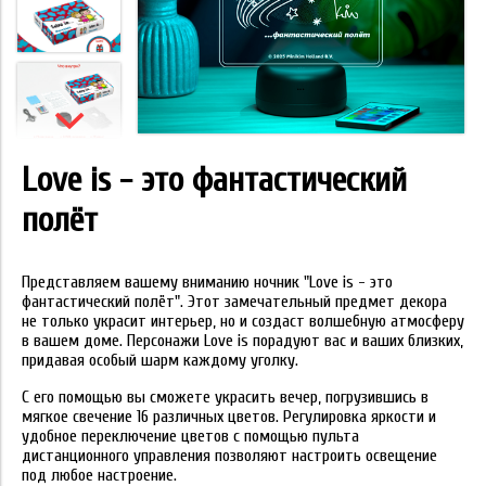
Love is - это фантастический
полёт
Представляем вашему вниманию ночник "Love is - это
фантастический полёт". Этот замечательный предмет декора
не только украсит интерьер, но и создаст волшебную атмосферу
в вашем доме. Персонажи Love is порадуют вас и ваших близких,
придавая особый шарм каждому уголку.
С его помощью вы сможете украсить вечер, погрузившись в
мягкое свечение 16 различных цветов. Регулировка яркости и
удобное переключение цветов с помощью пульта
дистанционного управления позволяют настроить освещение
под любое настроение.