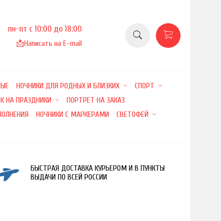
пн-пт с 10:00 до 18:00
📩
Написать на E-mail
НЫЕ
НОЧНИКИ ДЛЯ РОДНЫХ И БЛИЗКИХ
СПОРТ
К НА ПРАЗДНИКИ
ПОРТРЕТ НА ЗАКАЗ
ПОЛНЕНИЯ
НОЧНИКИ С МАРКЕРАМИ
СВЕТОФЕЙ
БЫСТРАЯ ДОСТАВКА КУРЬЕРОМ И В ПУНКТЫ
ВЫДАЧИ ПО ВСЕЙ РОССИИ