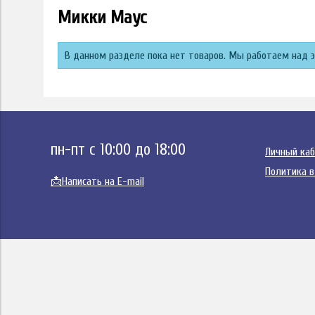
Микки Маус
В данном разделе пока нет товаров. Мы работаем над 
пн-пт с 10:00 до 18:00
Личный ка
Политика в
📩
Написать на E-mail