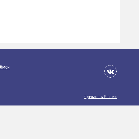
обмен
Сделано в России